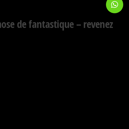
hose de fantastique – revenez