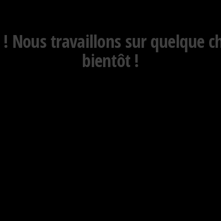
 Nous travaillons sur quelque c
bientôt !