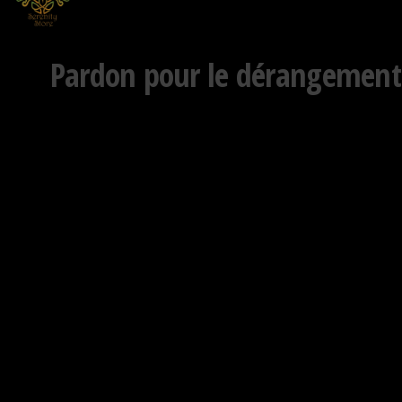
Pardon pour le dérangement !